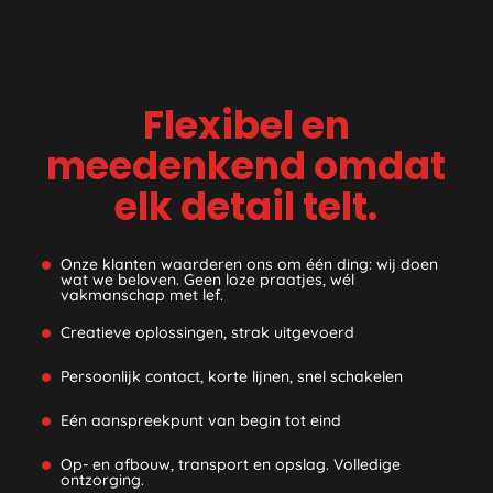
Flexibel
en
meedenkend omdat
elk detail telt.
Onze klanten waarderen ons om één ding: wij doen
wat we beloven. Geen loze praatjes, wél
vakmanschap met lef.
Creatieve oplossingen, strak uitgevoerd
Persoonlijk contact, korte lijnen, snel schakelen
Eén aanspreekpunt van begin tot eind
Op- en afbouw, transport en opslag. Volledige
ontzorging.