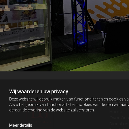
Wij waarderen uw privacy
Deze website wil gebruik maken van functionaliteiten en cookies va
Navigat
Als u het gebruik van functionaliteit en cookies van derden wilt a
derden de ervaring van de website zal verstoren.
Home
Over Ons
Diensten
Meer details