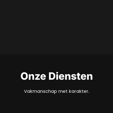
Onze Diensten
Vakmanschap met karakter.