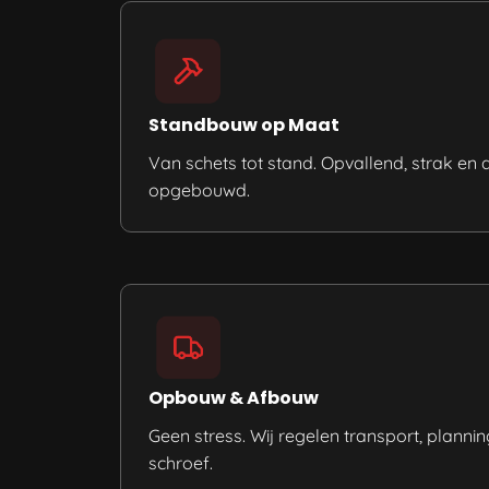
Standbouw op Maat
Van schets tot stand. Opvallend, strak e
opgebouwd.
Opbouw & Afbouw
Geen stress. Wij regelen transport, plannin
schroef.